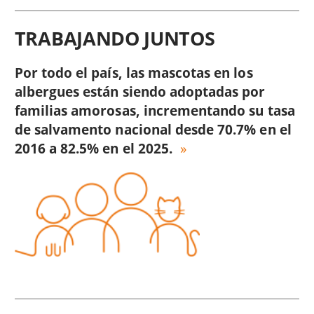
TRABAJANDO JUNTOS
Por todo el país, las mascotas en los
albergues están siendo adoptadas por
familias amorosas, incrementando su tasa
de salvamento nacional desde 70.7% en el
2016 a 82.5% en el 2025.
Image