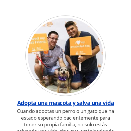
Adopta una mascota y salva una vida
Cuando adoptas un perro o un gato que ha
estado esperando pacientemente para
tener su propia familia, no solo estás