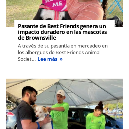
Pasante de Best Friends genera un
impacto duradero en las mascotas
de Brownsville
A través de su pasantía en mercadeo en
los albergues de Best Friends Animal
Societ...
Lee más
Image