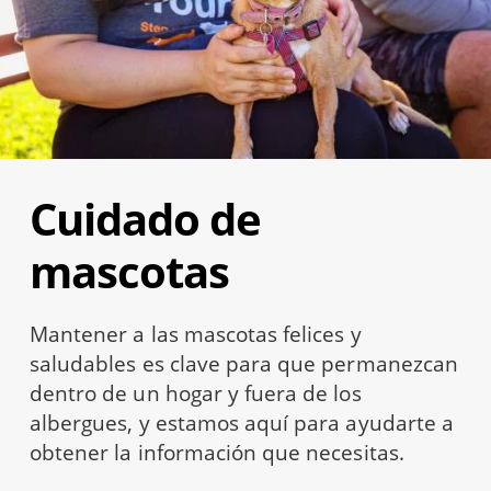
Cuidado de
mascotas
Mantener a las mascotas felices y
saludables es clave para que permanezcan
dentro de un hogar y fuera de los
albergues, y estamos aquí para ayudarte a
obtener la información que necesitas.