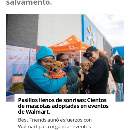
salvamento.
Image
Pasillos llenos de sonrisas: Cientos
de mascotas adoptadas en eventos
de Walmart.
Best Friends aunó esfuerzos con
Walmart para organizar eventos