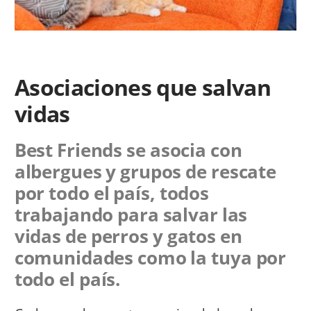
Asociaciones que salvan
vidas
Best Friends se asocia con
albergues y grupos de rescate
por todo el país, todos
trabajando para salvar las
vidas de perros y gatos en
comunidades como la tuya por
todo el país.