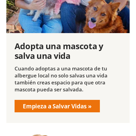
Adopta una mascota y
salva una vida
Cuando adoptas a una mascota de tu
albergue local no solo salvas una vida
también creas espacio para que otra
mascota pueda ser salvada.
Empieza a Salvar Vidas