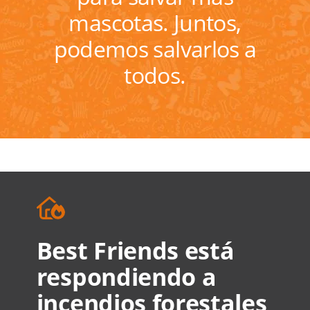
mascotas. Juntos,
podemos salvarlos a
todos.
Best Friends está
respondiendo a
incendios forestales