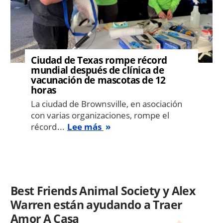
Ciudad de Texas rompe récord
mundial después de clínica de
vacunación de mascotas de 12
horas
La ciudad de Brownsville, en asociación
con varias organizaciones, rompe el
récord...
Lee más
Best Friends Animal Society y Alex
Warren están ayudando a Traer
Amor A Casa