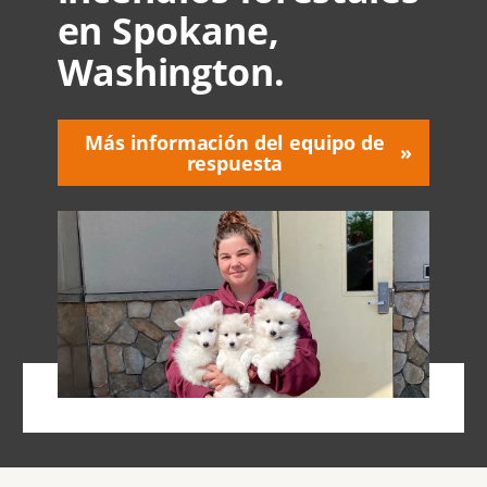
en Spokane,
Washington.
Más información del equipo de
respuesta