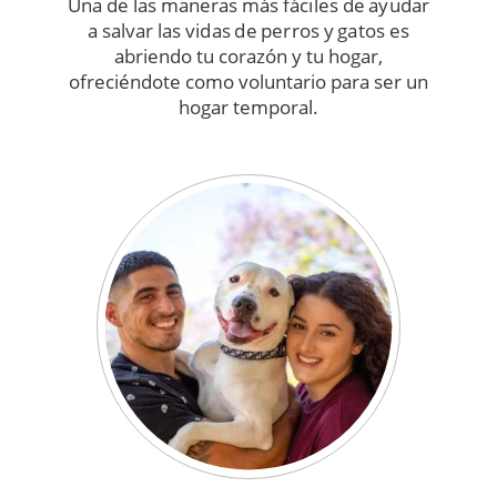
Una de las maneras más fáciles de ayudar
a salvar las vidas de perros y gatos es
abriendo tu corazón y tu hogar,
ofreciéndote como voluntario para ser un
hogar temporal.