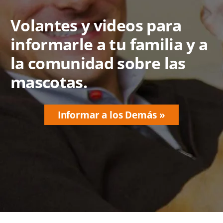
Volantes y videos para
informarle a tu familia y a
la comunidad sobre las
mascotas.
Informar a los Demás