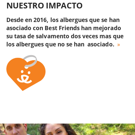
NUESTRO IMPACTO
Desde en 2016, los albergues que se han
asociado con Best Friends han mejorado
su tasa de salvamento dos veces mas que
los albergues que no se han asociado.
Image