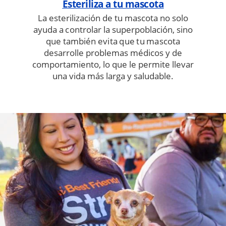
Esteriliza a tu mascota
La esterilización de tu mascota no solo
ayuda a controlar la superpoblación, sino
que también evita que tu mascota
desarrolle problemas médicos y de
comportamiento, lo que le permite llevar
una vida más larga y saludable.