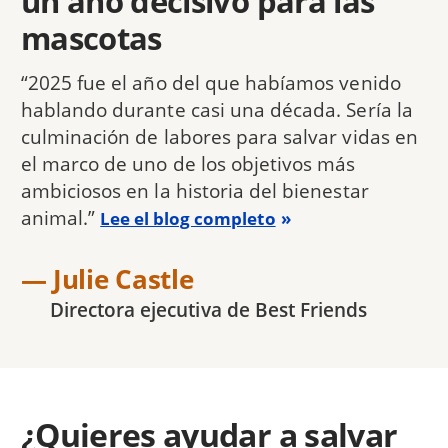
un año decisivo para las
mascotas
“2025 fue el año del que habíamos venido
hablando durante casi una década. Sería la
culminación de labores para salvar vidas en
el marco de uno de los objetivos más
ambiciosos en la historia del bienestar
animal.”
Lee el blog completo
— Julie Castle
Directora ejecutiva de Best Friends
¿Quieres ayudar a salvar