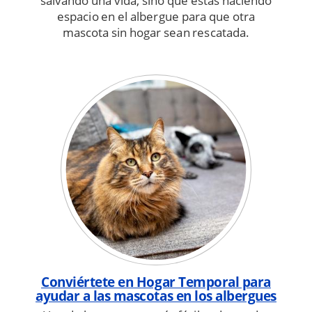
salvando una vida, sino que estás haciendo
espacio en el albergue para que otra
mascota sin hogar sean rescatada.
Conviértete en Hogar Temporal para
ayudar a las mascotas en los albergues