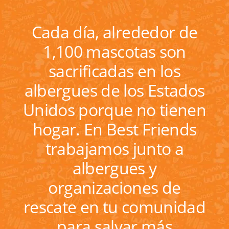
Cada día, alrededor de
1,100 mascotas son
sacrificadas en los
albergues de los Estados
Unidos porque no tienen
hogar. En Best Friends
trabajamos junto a
albergues y
organizaciones de
rescate en tu comunidad
para salvar más