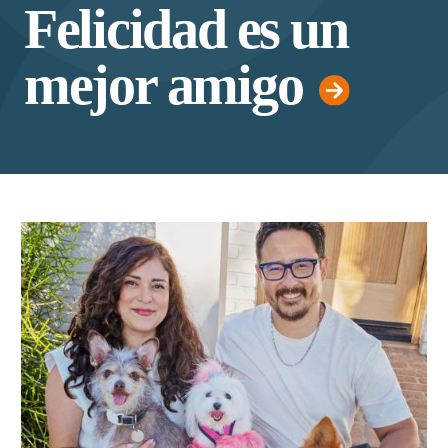
Felicidad es un
mejor amigo