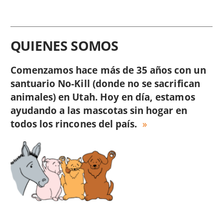
QUIENES SOMOS
Comenzamos hace más de 35 años con un
santuario No-Kill (donde no se sacrifican
animales) en Utah. Hoy en día, estamos
ayudando a las mascotas sin hogar en
todos los rincones del país.
Image