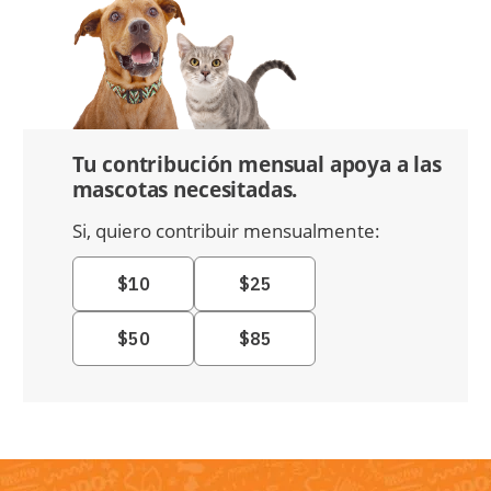
Tu contribución mensual apoya a las
mascotas necesitadas.
Si, quiero contribuir mensualmente: