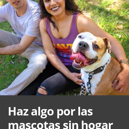
Haz algo por las
mascotas sin hogar