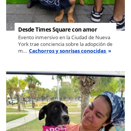
Desde Times Square con amor
Evento inmersivo en la Ciudad de Nueva
York trae conciencia sobre la adopción de
m...
Cachorros y sonrisas conocidas
Image