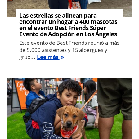
Las estrellas se alinean para
encontrar un hogar a 400 mascotas
en el evento Best Friends Súper
Evento de Adopción en Los Ángeles
Este evento de Best Friends reunió a más
de 5.000 asistentes y 15 albergues y
grup...
Lee más
Image