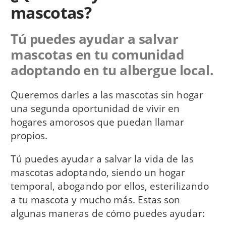
mascotas?
Tú puedes ayudar a salvar
mascotas en tu comunidad
adoptando en tu albergue local.
Queremos darles a las mascotas sin hogar
una segunda oportunidad de vivir en
hogares amorosos que puedan llamar
propios.
Tú puedes ayudar a salvar la vida de las
mascotas adoptando, siendo un hogar
temporal, abogando por ellos, esterilizando
a tu mascota y mucho más. Estas son
algunas maneras de cómo puedes ayudar: