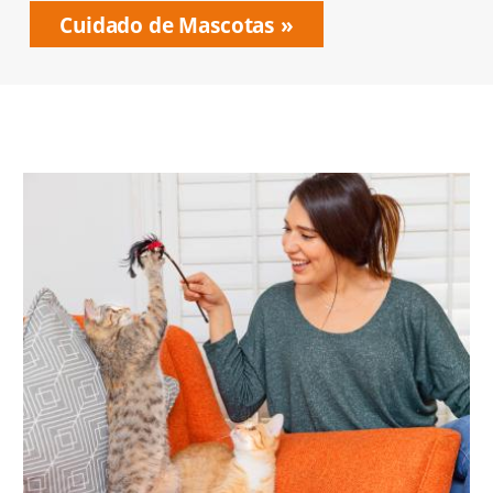
Cuidado de Mascotas