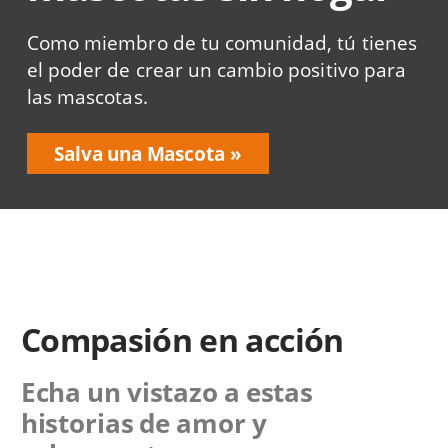
Como miembro de tu comunidad, tú tienes
el poder de crear un cambio positivo para
las mascotas.
Salva una Mascota
Compasión en acción
Echa un vistazo a estas
historias de amor y